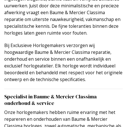
uurwerken. Juist door deze minimalistische en precieze
afwerking vraagt een Baume & Mercier Classima
reparatie om uiterste nauwkeurigheid, vakmanschap en
specialistische kennis. De fijne toleranties binnen deze
horloges laten geen ruimte voor fouten.
Bij Exclusieve Horlogemakers verzorgen wij
hoogwaardige Baume & Mercier Classima reparatie,
onderhoud en service binnen een onafhankelijk en
exclusief horlogeatelier. Elk horloge wordt individueel
beoordeeld en behandeld met respect voor het originele
ontwerp en de technische specificaties.
Specialist in Baume & Mercier Classima
onderhoud & service
Onze horlogemakers hebben ruime ervaring met het
repareren en onderhouden van Baume & Mercier
Classima horloges, zowel automatische, mechanische als