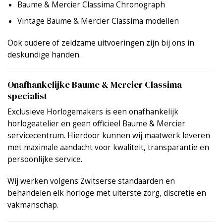
Baume & Mercier Classima Chronograph
Vintage Baume & Mercier Classima modellen
Ook oudere of zeldzame uitvoeringen zijn bij ons in
deskundige handen.
Onafhankelijke Baume & Mercier Classima
specialist
Exclusieve Horlogemakers is een onafhankelijk
horlogeatelier en geen officieel Baume & Mercier
servicecentrum. Hierdoor kunnen wij maatwerk leveren
met maximale aandacht voor kwaliteit, transparantie en
persoonlijke service.
Wij werken volgens Zwitserse standaarden en
behandelen elk horloge met uiterste zorg, discretie en
vakmanschap.