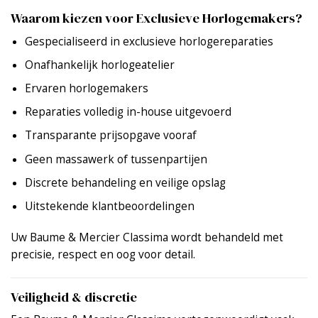
Waarom kiezen voor Exclusieve Horlogemakers?
Gespecialiseerd in exclusieve horlogereparaties
Onafhankelijk horlogeatelier
Ervaren horlogemakers
Reparaties volledig in-house uitgevoerd
Transparante prijsopgave vooraf
Geen massawerk of tussenpartijen
Discrete behandeling en veilige opslag
Uitstekende klantbeoordelingen
Uw Baume & Mercier Classima wordt behandeld met
precisie, respect en oog voor detail.
Veiligheid & discretie