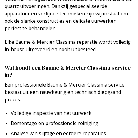
quartz uitvoeringen. Dankzij gespecialiseerde
apparatuur en verfijnde technieken zijn wij in staat om
ook de slanke constructies en delicate uurwerken
perfect te behandelen.
Elke Baume & Mercier Classima reparatie wordt volledig
in-house uitgevoerd en nooit uitbesteed.
Wat houdt een Baume & Mercier Classima service
in?
Een professionele Baume & Mercier Classima service
bestaat uit een nauwkeurig en technisch diepgaand
proces:
Volledige inspectie van het uurwerk
Demontage en professionele reiniging
Analyse van slijtage en eerdere reparaties