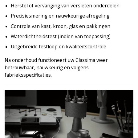
Herstel of vervanging van versleten onderdelen
Precisiesmering en nauwkeurige afregeling
Controle van kast, kroon, glas en pakkingen
Waterdichtheidstest (indien van toepassing)
Uitgebreide testloop en kwaliteitscontrole
Na onderhoud functioneert uw Classima weer
betrouwbaar, nauwkeurig en volgens
fabrieksspecificaties.