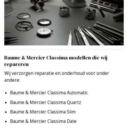
Baume & Mercier Classima modellen die wij
repareren
Wij verzorgen reparatie en onderhoud voor onder
andere:
Baume & Mercier Classima Automatic
Baume & Mercier Classima Quartz
Baume & Mercier Classima Slim
Baume & Mercier Classima Date