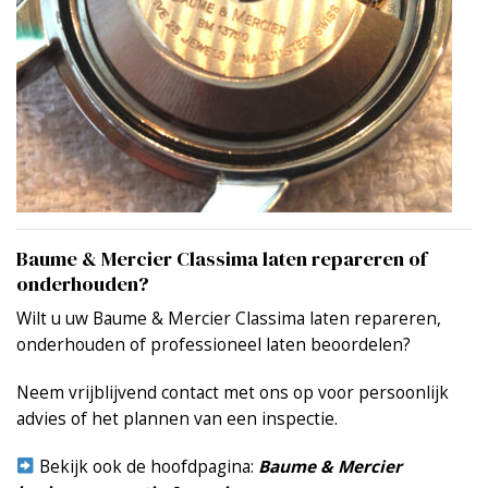
Baume & Mercier Classima laten repareren of
onderhouden?
Wilt u uw Baume & Mercier Classima laten repareren,
onderhouden of professioneel laten beoordelen?
Neem vrijblijvend contact met ons op voor persoonlijk
advies of het plannen van een inspectie.
Bekijk ook de hoofdpagina:
Baume & Mercier