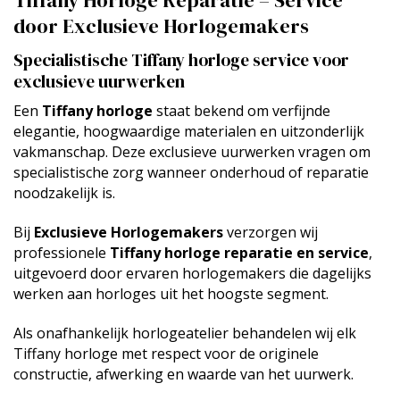
Tiffany Horloge Reparatie – Service
door Exclusieve Horlogemakers
Specialistische Tiffany horloge service voor
exclusieve uurwerken
Een
Tiffany horloge
staat bekend om verfijnde
elegantie, hoogwaardige materialen en uitzonderlijk
vakmanschap. Deze exclusieve uurwerken vragen om
specialistische zorg wanneer onderhoud of reparatie
noodzakelijk is.
Bij
Exclusieve Horlogemakers
verzorgen wij
professionele
Tiffany horloge reparatie en service
,
uitgevoerd door ervaren horlogemakers die dagelijks
werken aan horloges uit het hoogste segment.
Als onafhankelijk horlogeatelier behandelen wij elk
Tiffany horloge met respect voor de originele
constructie, afwerking en waarde van het uurwerk.