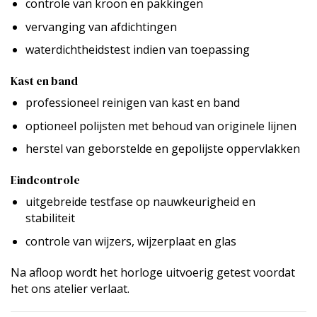
controle van kroon en pakkingen
vervanging van afdichtingen
waterdichtheidstest indien van toepassing
Kast en band
professioneel reinigen van kast en band
optioneel polijsten met behoud van originele lijnen
herstel van geborstelde en gepolijste oppervlakken
Eindcontrole
uitgebreide testfase op nauwkeurigheid en
stabiliteit
controle van wijzers, wijzerplaat en glas
Na afloop wordt het horloge uitvoerig getest voordat
het ons atelier verlaat.