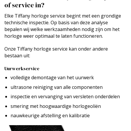
of service in?
Elke Tiffany horloge service begint met een grondige
technische inspectie. Op basis van deze analyse
bepalen wij welke werkzaamheden nodig zijn om het
horloge weer optimaal te laten functioneren.
Onze Tiffany horloge service kan onder andere
bestaan uit:
Uurwerkservice
volledige demontage van het uurwerk
ultrasone reiniging van alle componenten
inspectie en vervanging van versleten onderdelen
smering met hoogwaardige horlogeoliën
nauwkeurige afstelling en kalibratie