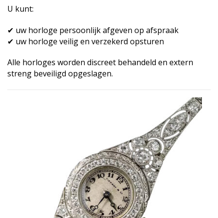
U kunt:
✔ uw horloge persoonlijk afgeven op afspraak
✔ uw horloge veilig en verzekerd opsturen
Alle horloges worden discreet behandeld en extern
streng beveiligd opgeslagen.