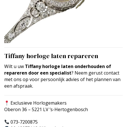
Tiffany horloge laten repareren
Wilt u uw
Tiffany horloge laten onderhouden of
repareren door een specialist
? Neem gerust contact
met ons op voor persoonlijk advies of het plannen van
een afspraak.
Exclusieve Horlogemakers
Oberon 36 – 5221 LV ’s-Hertogenbosch
073-7200875