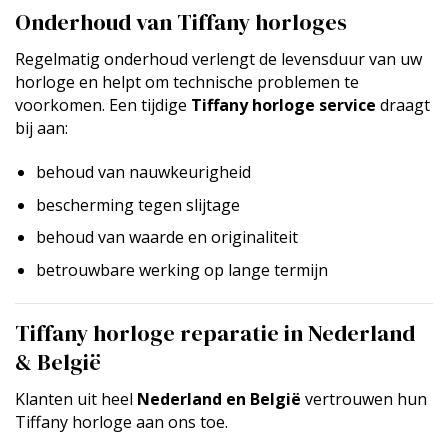
Onderhoud van Tiffany horloges
Regelmatig onderhoud verlengt de levensduur van uw
horloge en helpt om technische problemen te
voorkomen. Een tijdige
Tiffany horloge service
draagt
bij aan:
behoud van nauwkeurigheid
bescherming tegen slijtage
behoud van waarde en originaliteit
betrouwbare werking op lange termijn
Tiffany horloge reparatie in Nederland
& België
Klanten uit heel
Nederland en België
vertrouwen hun
Tiffany horloge aan ons toe.