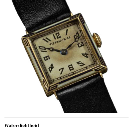
Waterdichtheid