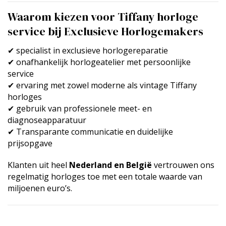
Waarom kiezen voor Tiffany horloge
service bij Exclusieve Horlogemakers
✔ specialist in exclusieve horlogereparatie
✔ onafhankelijk horlogeatelier met persoonlijke
service
✔ ervaring met zowel moderne als vintage Tiffany
horloges
✔ gebruik van professionele meet- en
diagnoseapparatuur
✔ Transparante communicatie en duidelijke
prijsopgave
Klanten uit heel
Nederland en België
vertrouwen ons
regelmatig horloges toe met een totale waarde van
miljoenen euro’s.