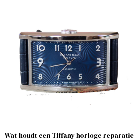
Wat houdt een Tiffany horloge reparatie