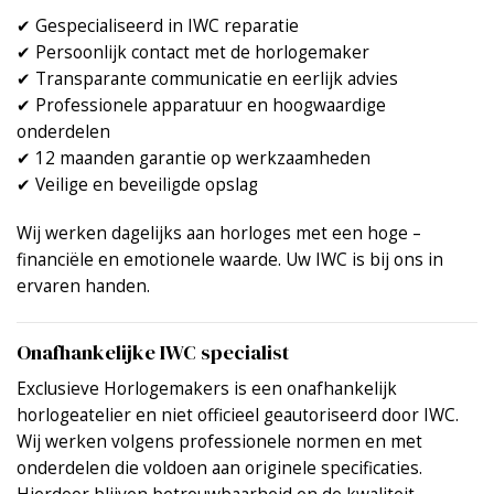
✔ Gespecialiseerd in IWC reparatie
✔ Persoonlijk contact met de horlogemaker
✔ Transparante communicatie en eerlijk advies
✔ Professionele apparatuur en hoogwaardige
onderdelen
✔ 12 maanden garantie op werkzaamheden
✔ Veilige en beveiligde opslag
Wij werken dagelijks aan horloges met een hoge –
financiële en emotionele waarde. Uw IWC is bij ons in
ervaren handen.
Onafhankelijke IWC specialist
Exclusieve Horlogemakers is een onafhankelijk
horlogeatelier en niet officieel geautoriseerd door IWC.
Wij werken volgens professionele normen en met
onderdelen die voldoen aan originele specificaties.