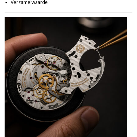
Verzamelwaarde