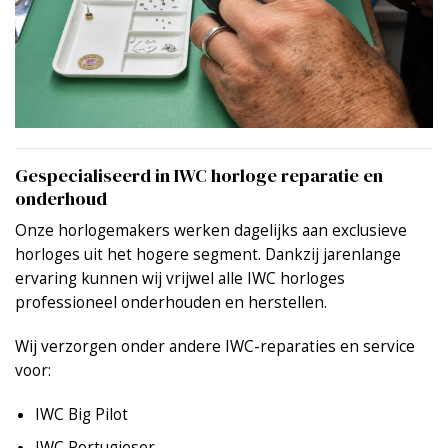
Gespecialiseerd in IWC horloge reparatie en
onderhoud
Onze horlogemakers werken dagelijks aan exclusieve
horloges uit het hogere segment. Dankzij jarenlange
ervaring kunnen wij vrijwel alle IWC horloges
professioneel onderhouden en herstellen.
Wij verzorgen onder andere IWC-reparaties en service
voor:
IWC Big Pilot
IWC Portugieser