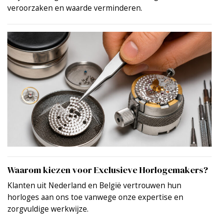
veroorzaken en waarde verminderen.
Waarom kiezen voor Exclusieve Horlogemakers?
Klanten uit Nederland en België vertrouwen hun
horloges aan ons toe vanwege onze expertise en
zorgvuldige werkwijze.