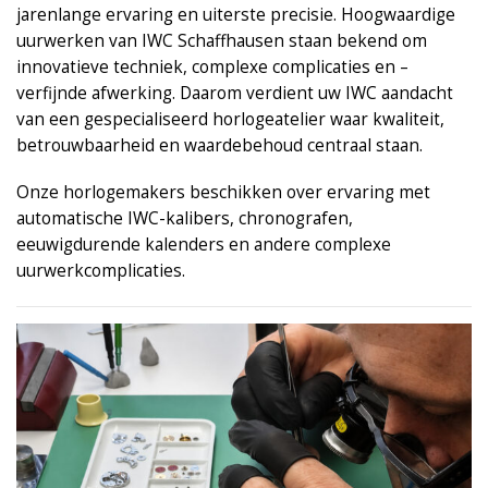
jarenlange ervaring en uiterste precisie. Hoogwaardige
uurwerken van IWC Schaffhausen staan bekend om
innovatieve techniek, complexe complicaties en –
verfijnde afwerking. Daarom verdient uw IWC aandacht
van een gespecialiseerd horlogeatelier waar kwaliteit,
betrouwbaarheid en waardebehoud centraal staan.
Onze horlogemakers beschikken over ervaring met
automatische IWC-kalibers, chronografen,
eeuwigdurende kalenders en andere complexe
uurwerkcomplicaties.