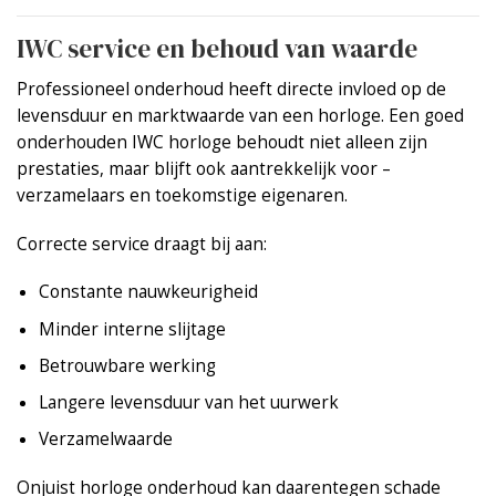
IWC service en behoud van waarde
Professioneel onderhoud heeft directe invloed op de
levensduur en marktwaarde van een horloge. Een goed
onderhouden IWC horloge behoudt niet alleen zijn
prestaties, maar blijft ook aantrekkelijk voor –
verzamelaars en toekomstige eigenaren.
Correcte service draagt bij aan:
Constante nauwkeurigheid
Minder interne slijtage
Betrouwbare werking
Langere levensduur van het uurwerk
Verzamelwaarde
Onjuist horloge onderhoud kan daarentegen schade