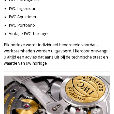
IWC Ingenieur
IWC Aquatimer
IWC Portofino
Vintage IWC-horloges
Elk horloge wordt individueel beoordeeld voordat –
werkzaamheden worden uitgevoerd. Hierdoor ontvangt
u altijd een advies dat aansluit bij de technische staat en
waarde van uw horloge.