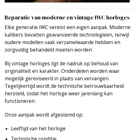
Reparatie van moderne en vintage IWC horloges
Elke generatie IWC vereist een eigen aanpak. Moderne
kalibers bevatten geavanceerde technologieën, terwijl
oudere modellen vaak verzamelwaarde hebben en
zorgvuldig behandeld moeten worden.
Bij vintage horloges ligt de nadruk op behoud van
originaliteit en karakter. Onderdelen worden waar
mogelijk gereviseerd in plaats van vervangen.
Tegelijkertijd wordt de technische betrouwbaarheid
hersteld, zodat het horloge weer jarenlang kan
functioneren.
Onze aanpak wordt afgestemd op:
Leeftijd van het horloge
Technische conditie