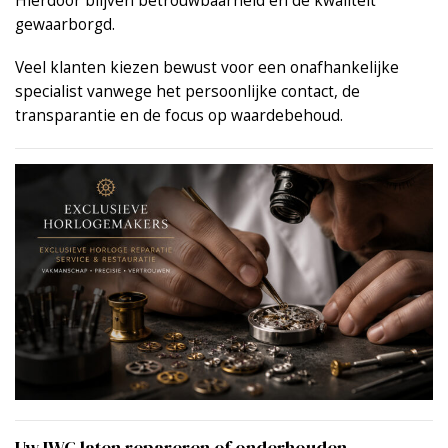
Hierdoor blijven betrouwbaarheid en de kwaliteit
gewaarborgd.
Veel klanten kiezen bewust voor een onafhankelijke
specialist vanwege het persoonlijke contact, de
transparantie en de focus op waardebehoud.
Uw IWC laten repareren of onderhouden