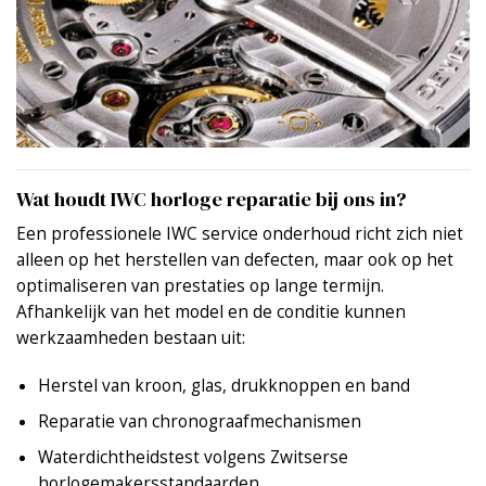
Wat houdt IWC horloge reparatie bij ons in?
Een professionele IWC service onderhoud richt zich niet
alleen op het herstellen van defecten, maar ook op het
optimaliseren van prestaties op lange termijn.
Afhankelijk van het model en de conditie kunnen
werkzaamheden bestaan uit:
Herstel van kroon, glas, drukknoppen en band
Reparatie van chronograafmechanismen
Waterdichtheidstest volgens Zwitserse
horlogemakersstandaarden