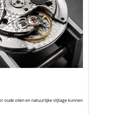
 oude oliën en natuurlijke slijtage kunnen