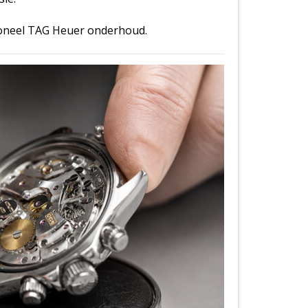
ioneel TAG Heuer onderhoud.