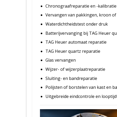
Chronograafreparatie en -kalibratie
Vervangen van pakkingen, kroon o
Waterdichtheidstest onder druk
Batterijvervanging bij TAG Heuer q
TAG Heuer automaat reparatie
TAG Heuer quartz reparatie
Glas vervangen
Wijzer- of wijzerplaatreparatie
Sluiting- en bandreparatie
Polijsten of borstelen van kast en b
Uitgebreide eindcontrole en looptijd