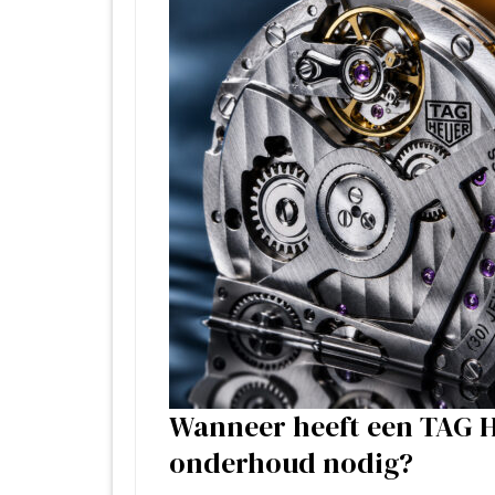
Wanneer heeft een TAG 
onderhoud nodig?