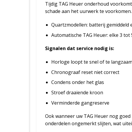
Tijdig TAG Heuer onderhoud voorkomt s
schade aan het uurwerk te voorkomen. 
Quartzmodellen: batterij gemiddeld el
Automatische TAG Heuer: elke 3 tot 
Signalen dat service nodig is:
Horloge loopt te snel of te langzaa
Chronograaf reset niet correct
Condens onder het glas
Stroef draaiende kroon
Verminderde gangreserve
Ook wanneer uw TAG Heuer nog goed lijk
onderdelen ongemerkt slijten, wat uitei