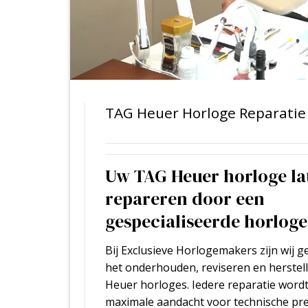
TAG Heuer Horloge Reparatie 
Uw TAG Heuer horloge la
repareren door een
gespecialiseerde horlog
Bij Exclusieve Horlogemakers zijn wij ge
het onderhouden, reviseren en herstel
Heuer horloges. Iedere reparatie word
maximale aandacht voor technische prec