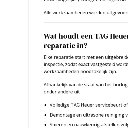
Alle werkzaamheden worden uitgevoerd
Wat houdt een TAG Heue
reparatie in?
Elke reparatie start met een uitgebreid
inspectie, zodat exact vastgesteld word
werkzaamheden noodzakelijk zijn.
Afhankelijk van de staat van het horlog
onder andere uit:
Volledige TAG Heuer servicebeurt of 
Demontage en ultrasone reiniging 
Smeren en nauwkeurig afstellen volg