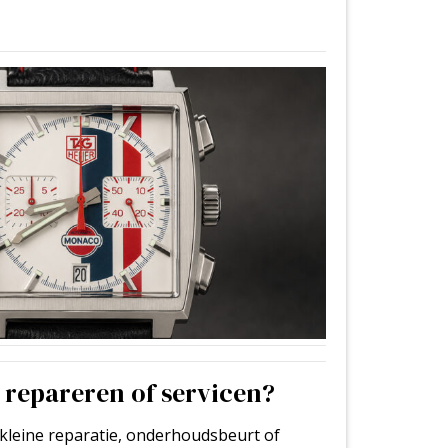
 repareren of servicen?
kleine reparatie, onderhoudsbeurt of