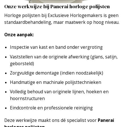
Onze werkwijze bij Panerai horloge polijsten
Horloge polijsten bij Exclusieve Horlogemakers is geen
standaardbehandeling, maar maatwerk op hoog niveau.
Onze aanpak:
Inspectie van kast en band onder vergroting
Vaststellen van de originele afwerking (glans, satijn,
geborsteld)
Zorgvuldige demontage (indien noodzakelijk)
Handmatige en machinale polijsttechnieken
Volledig behoud van originele lijnen, hoeken en
hoornstructuren
Eindcontrole en professionele reiniging
Deze werkwijze maakt ons dé specialist voor
Panerai