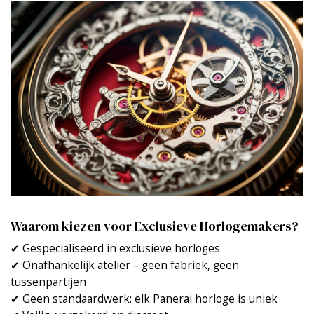
Waarom kiezen voor Exclusieve Horlogemakers?
✔ Gespecialiseerd in exclusieve horloges
✔ Onafhankelijk atelier – geen fabriek, geen
tussenpartijen
✔ Geen standaardwerk: elk Panerai horloge is uniek