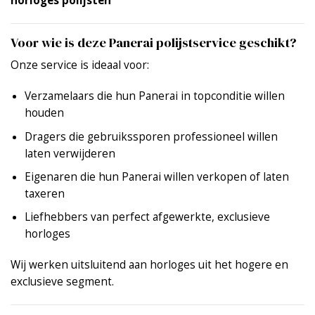
horloges polijsten
Voor wie is deze Panerai polijstservice geschikt?
Onze service is ideaal voor:
Verzamelaars die hun Panerai in topconditie willen
houden
Dragers die gebruikssporen professioneel willen
laten verwijderen
Eigenaren die hun Panerai willen verkopen of laten
taxeren
Liefhebbers van perfect afgewerkte, exclusieve
horloges
Wij werken uitsluitend aan horloges uit het hogere en
exclusieve segment.