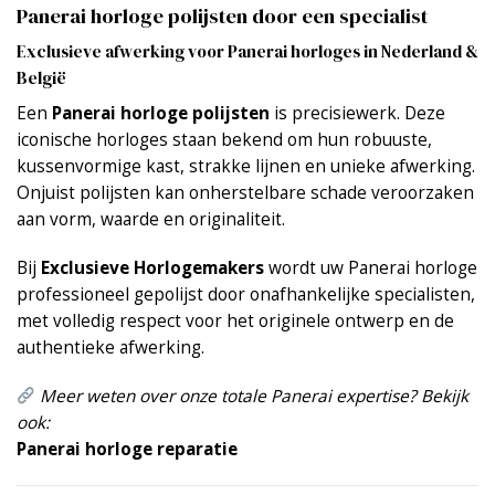
Panerai horloge polijsten door een specialist
Exclusieve afwerking voor Panerai horloges in Nederland &
België
Een
Panerai horloge polijsten
is precisiewerk. Deze
iconische horloges staan bekend om hun robuuste,
kussenvormige kast, strakke lijnen en unieke afwerking.
Onjuist polijsten kan onherstelbare schade veroorzaken
aan vorm, waarde en originaliteit.
Bij
Exclusieve Horlogemakers
wordt uw Panerai horloge
professioneel gepolijst door onafhankelijke specialisten,
met volledig respect voor het originele ontwerp en de
authentieke afwerking.
Meer weten over onze totale Panerai expertise? Bekijk
ook:
Panerai horloge reparatie