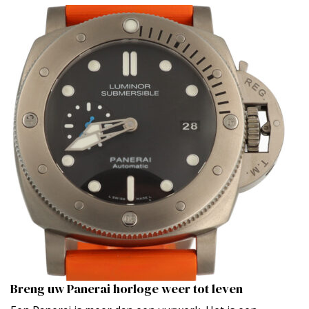
Breng uw Panerai horloge weer tot leven