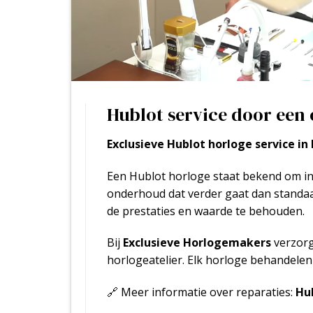
Hublot service door een 
Exclusieve Hublot horloge service in
Een Hublot horloge staat bekend om inn
onderhoud dat verder gaat dan standaar
de prestaties en waarde te behouden.
Bij
Exclusieve Horlogemakers
verzorg
horlogeatelier. Elk horloge behandele
🔗 Meer informatie over reparaties:
Hu