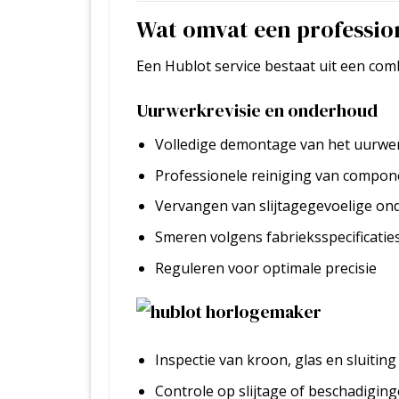
Wat omvat een professio
Een Hublot service bestaat uit een com
Uurwerkrevisie en onderhoud
Volledige demontage van het uurwe
Professionele reiniging van compo
Vervangen van slijtagegevoelige on
Smeren volgens fabrieksspecificatie
Reguleren voor optimale precisie
Inspectie van kroon, glas en sluiting
Controle op slijtage of beschadigin