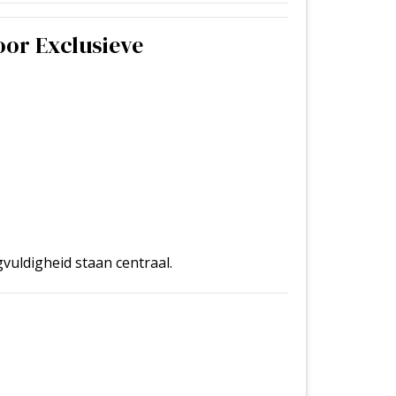
or Exclusieve
vuldigheid staan centraal.