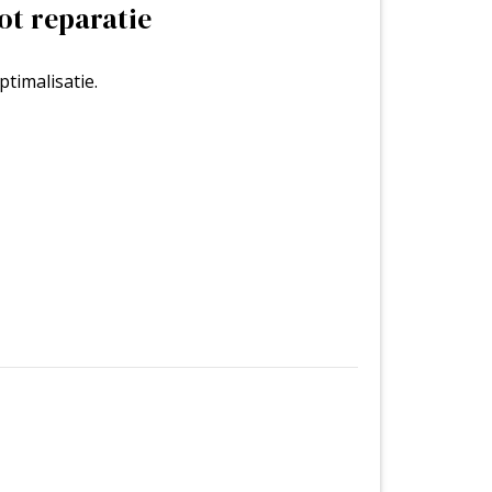
timalisatie.