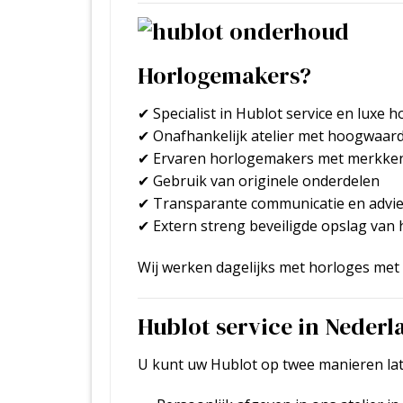
Horlogemakers?
✔ Specialist in Hublot service en luxe 
✔ Onafhankelijk atelier met hoogwaar
✔ Ervaren horlogemakers met merkke
✔ Gebruik van originele onderdelen
✔ Transparante communicatie en advi
✔ Extern streng beveiligde opslag van
Wij werken dagelijks met horloges met 
Hublot service in Nederl
U kunt uw Hublot op twee manieren lat