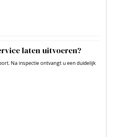
ervice laten uitvoeren?
ort. Na inspectie ontvangt u een duidelijk