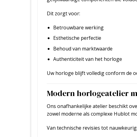
Dit zorgt voor:
Betrouwbare werking
Esthetische perfectie
Behoud van marktwaarde
Authenticiteit van het horloge
Uw horloge blijft volledig conform de oo
Modern horlogeatelier 
Ons onafhankelijke atelier beschikt o
zowel moderne als complexe Hublot mod
Van technische revisies tot nauwkeuri