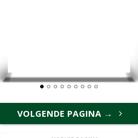
VOLGENDE PAGINA →