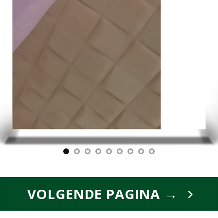
VOLGENDE PAGINA →