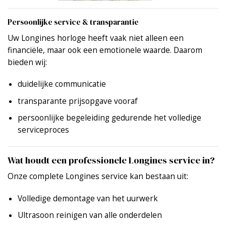
Persoonlijke service & transparantie
Uw Longines horloge heeft vaak niet alleen een
financiële, maar ook een emotionele waarde. Daarom
bieden wij:
duidelijke communicatie
transparante prijsopgave vooraf
persoonlijke begeleiding gedurende het volledige
serviceproces
Wat houdt een professionele Longines service in?
Onze complete Longines service kan bestaan uit:
Volledige demontage van het uurwerk
Ultrasoon reinigen van alle onderdelen