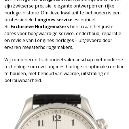
zijn Zwitserse precisie, elegante ontwerpen en rijke
horloge-historie. Om deze kwaliteit te behouden is een
professionele
Longines service
essentieel.
Bij
Exclusieve Horlogemakers
bent u aan het juiste
adres voor hoogwaardige service, onderhoud, reparatie
en revisie van Longines horloges – uitgevoerd door
ervaren meesterhorlogemakers.
Wij combineren traditioneel vakmanschap met moderne
technologie om uw Longines horloge in optimale conditie
te houden, met behoud van waarde, uitstraling en
betrouwbaarheid.