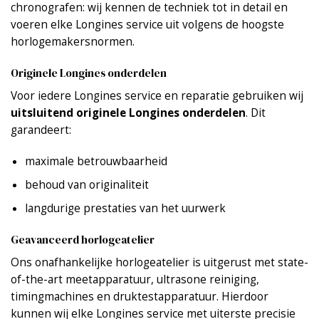
chronografen: wij kennen de techniek tot in detail en
voeren elke Longines service uit volgens de hoogste
horlogemakersnormen.
Originele Longines onderdelen
Voor iedere Longines service en reparatie gebruiken wij
uitsluitend originele Longines onderdelen
.
Dit
garandeert:
maximale betrouwbaarheid
behoud van originaliteit
langdurige prestaties van het uurwerk
Geavanceerd horlogeatelier
Ons onafhankelijke horlogeatelier is uitgerust met state-
of-the-art meetapparatuur, ultrasone reiniging,
timingmachines en druktestapparatuur. Hierdoor
kunnen wij elke Longines service met uiterste precisie