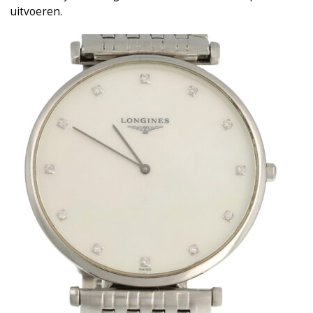
uitvoeren.