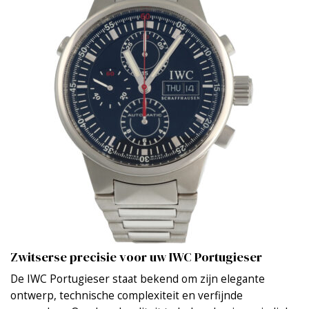
Zwitserse precisie voor uw IWC Portugieser
De IWC Portugieser staat bekend om zijn elegante
ontwerp, technische complexiteit en verfijnde