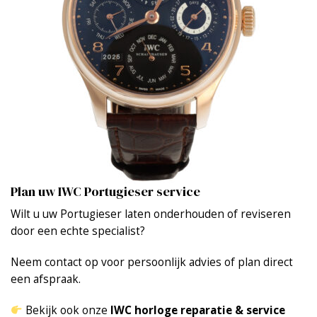
Plan uw IWC Portugieser service
Wilt u uw Portugieser laten onderhouden of reviseren
door een echte specialist?
Neem contact op voor persoonlijk advies of plan direct
een afspraak.
Bekijk ook onze
IWC horloge reparatie & service