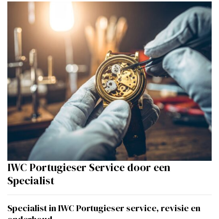
IWC Portugieser Service door een
Specialist
Specialist in IWC Portugieser service, revisie en