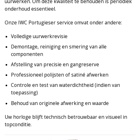
uurwerken. Om deze kwaliteit te behouden is periodiek
onderhoud essentieel.
Onze IWC Portugieser service omvat onder andere:
Volledige uurwerkrevisie
Demontage, reiniging en smering van alle
componenten
Afstelling van precisie en gangreserve
Professioneel polijsten of satiné afwerken
Controle en test van waterdichtheid (indien van
toepassing)
Behoud van originele afwerking en waarde
Uw horloge blijft technisch betrouwbaar en visueel in
topconditie.