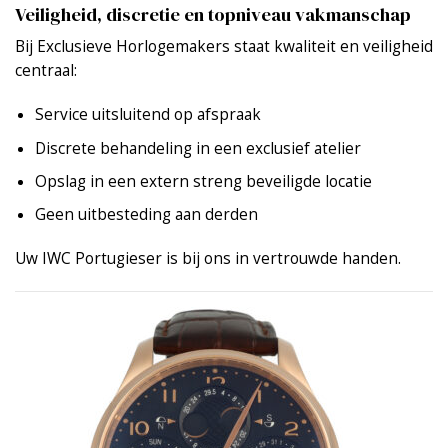
Veiligheid, discretie en topniveau vakmanschap
Bij Exclusieve Horlogemakers staat kwaliteit en veiligheid
centraal:
Service uitsluitend op afspraak
Discrete behandeling in een exclusief atelier
Opslag in een extern streng beveiligde locatie
Geen uitbesteding aan derden
Uw IWC Portugieser is bij ons in vertrouwde handen.