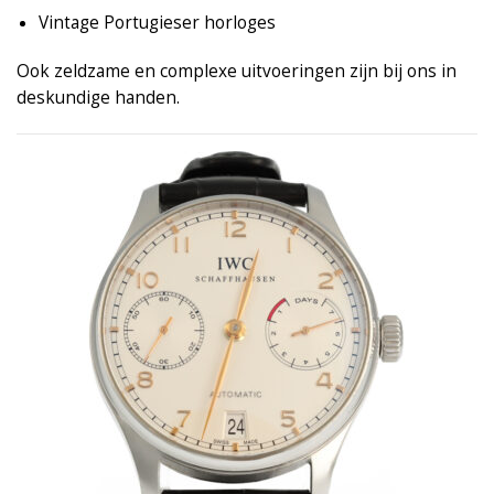
Vintage Portugieser horloges
Ook zeldzame en complexe uitvoeringen zijn bij ons in
deskundige handen.