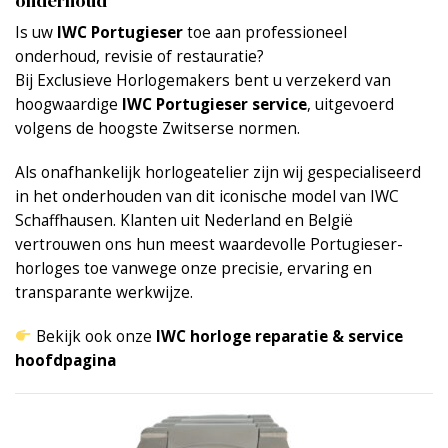
onderhoud
Is uw
IWC Portugieser
toe aan professioneel
onderhoud, revisie of restauratie?
Bij Exclusieve Horlogemakers bent u verzekerd van
hoogwaardige
IWC Portugieser service
, uitgevoerd
volgens de hoogste Zwitserse normen.
Als onafhankelijk horlogeatelier zijn wij gespecialiseerd
in het onderhouden van dit iconische model van IWC
Schaffhausen. Klanten uit Nederland en België
vertrouwen ons hun meest waardevolle Portugieser-
horloges toe vanwege onze precisie, ervaring en
transparante werkwijze.
Bekijk ook onze
IWC horloge reparatie & service
hoofdpagina