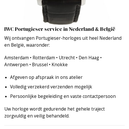
IWC Portugieser service in Nederland & België
Wij ontvangen Portugieser-horloges uit heel Nederland
en België, waaronder:
Amsterdam • Rotterdam • Utrecht • Den Haag •
Antwerpen • Brussel • Knokke
Afgeven op afspraak in ons atelier
Volledig verzekerd verzenden mogelijk
Persoonlijke begeleiding en vaste contactpersoon
Uw horloge wordt gedurende het gehele traject
zorgvuldig en veilig behandeld.