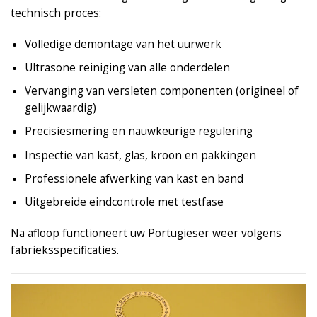
technisch proces:
Volledige demontage van het uurwerk
Ultrasone reiniging van alle onderdelen
Vervanging van versleten componenten (origineel of
gelijkwaardig)
Precisiesmering en nauwkeurige regulering
Inspectie van kast, glas, kroon en pakkingen
Professionele afwerking van kast en band
Uitgebreide eindcontrole met testfase
Na afloop functioneert uw Portugieser weer volgens
fabrieksspecificaties.