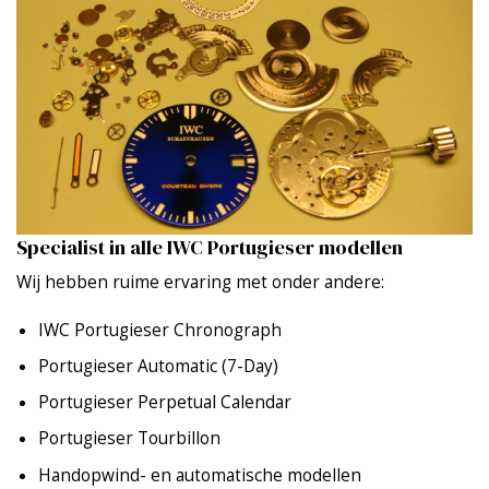
Specialist in alle IWC Portugieser modellen
Wij hebben ruime ervaring met onder andere:
IWC Portugieser Chronograph
Portugieser Automatic (7-Day)
Portugieser Perpetual Calendar
Portugieser Tourbillon
Handopwind- en automatische modellen