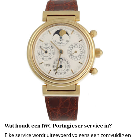
Wat houdt een IWC Portugieser service in?
Elke service wordt uitgevoerd volgens een zorgvuldig en