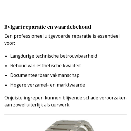
Bvlgari reparatie en waardebehoud
Een professioneel uitgevoerde reparatie is essentieel
voor:
Langdurige technische betrouwbaarheid
Behoud van esthetische kwaliteit
Documenteerbaar vakmanschap
Hogere verzamel- en marktwaarde
Onjuiste ingrepen kunnen blijvende schade veroorzaken
aan zowel uiterlijk als uurwerk.