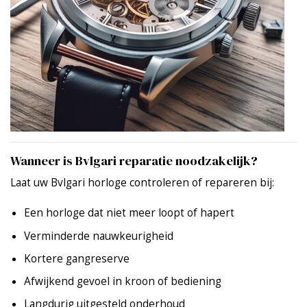
Wanneer is Bvlgari reparatie noodzakelijk?
Laat uw Bvlgari horloge controleren of repareren bij:
Een horloge dat niet meer loopt of hapert
Verminderde nauwkeurigheid
Kortere gangreserve
Afwijkend gevoel in kroon of bediening
Langdurig uitgesteld onderhoud