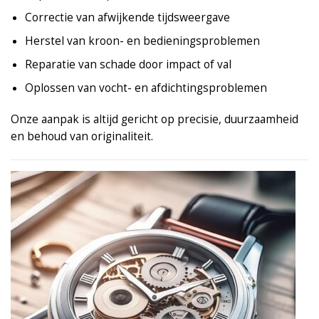
Correctie van afwijkende tijdsweergave
Herstel van kroon- en bedieningsproblemen
Reparatie van schade door impact of val
Oplossen van vocht- en afdichtingsproblemen
Onze aanpak is altijd gericht op precisie, duurzaamheid
en behoud van originaliteit.