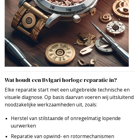
Wat houdt een Bvlgari horloge reparatie in?
Elke reparatie start met een uitgebreide technische en
visuele diagnose. Op basis daarvan voeren wij uitsluitend
noodzakelijke werkzaamheden uit, zoals:
Herstel van stilstaande of onregelmatig lopende
uurwerken
Reparatie van opwind- en rotormechanismen