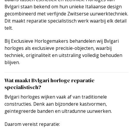
Bvlgari
staan bekend om hun unieke Italiaanse design
gecombineerd met verfijnde Zwitserse uurwerktechniek.
Dit maakt reparatie specialistisch werk waarbij elk detail
telt.
Bij Exclusieve Horlogemakers behandelen wij Bvlgari
horloges als exclusieve precisie-objecten, waarbij
techniek, originaliteit en uitstraling volledig behouden
blijven.
Wat maakt Bvlgari horloge reparatie
specialistisch?
Bvlgari horloges wijken vaak af van traditionele
constructies. Denk aan bijzondere kastvormen,
geïntegreerde banden en ultradunne uurwerken.
Daarom vereist reparatie: