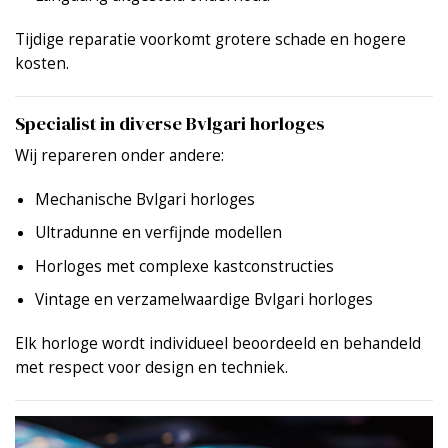
Tijdige reparatie voorkomt grotere schade en hogere
kosten.
Specialist in diverse Bvlgari horloges
Wij repareren onder andere:
Mechanische Bvlgari horloges
Ultradunne en verfijnde modellen
Horloges met complexe kastconstructies
Vintage en verzamelwaardige Bvlgari horloges
Elk horloge wordt individueel beoordeeld en behandeld
met respect voor design en techniek.