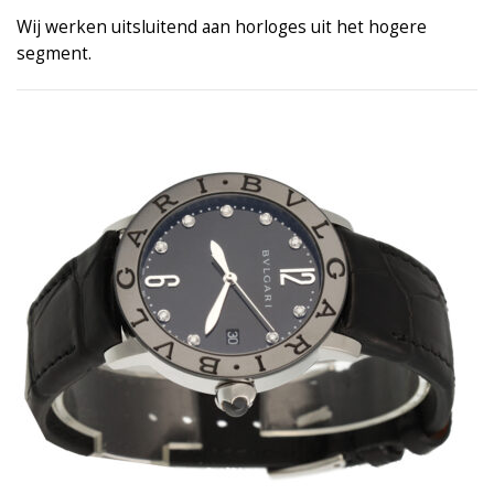
Wij werken uitsluitend aan horloges uit het hogere
segment.