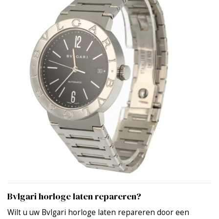
Bvlgari horloge laten repareren?
Wilt u uw Bvlgari horloge laten repareren door een