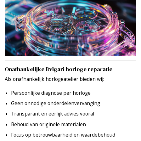
Onafhankelijke Bvlgari horloge reparatie
Als onafhankelijk horlogeatelier bieden wij:
Persoonlijke diagnose per horloge
Geen onnodige onderdelenvervanging
Transparant en eerlijk advies vooraf
Behoud van originele materialen
Focus op betrouwbaarheid en waardebehoud