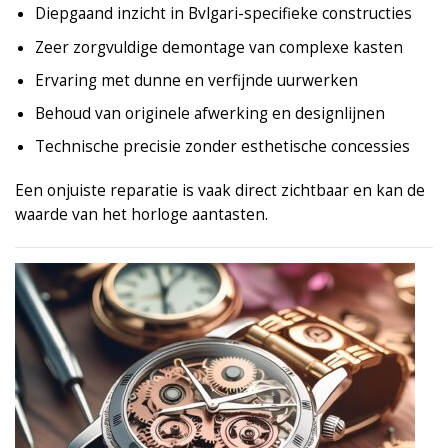
Diepgaand inzicht in Bvlgari-specifieke constructies
Zeer zorgvuldige demontage van complexe kasten
Ervaring met dunne en verfijnde uurwerken
Behoud van originele afwerking en designlijnen
Technische precisie zonder esthetische concessies
Een onjuiste reparatie is vaak direct zichtbaar en kan de
waarde van het horloge aantasten.