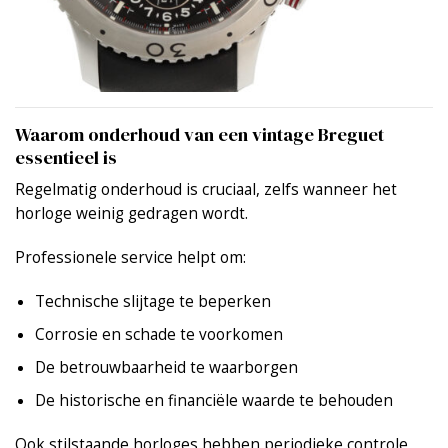
Waarom onderhoud van een vintage Breguet
essentieel is
Regelmatig onderhoud is cruciaal, zelfs wanneer het
horloge weinig gedragen wordt.
Professionele service helpt om:
Technische slijtage te beperken
Corrosie en schade te voorkomen
De betrouwbaarheid te waarborgen
De historische en financiële waarde te behouden
Ook stilstaande horloges hebben periodieke controle