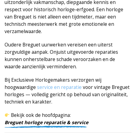
uitzonderlijk vakmanschap, diepgaande kennis en
respect voor historisch horloge-erfgoed. Een horloge
van
Breguet
is niet alleen een tijdmeter, maar een
technisch meesterwerk met grote emotionele en
verzamelwaarde.
Oudere Breguet uurwerken vereisen een uiterst
zorgvuldige aanpak. Onjuist uitgevoerde reparaties
kunnen onherstelbare schade veroorzaken en de
waarde aanzienlijk verminderen.
Bij Exclusieve Horlogemakers verzorgen wij
hoogwaardige
service en reparatie
voor vintage Breguet
horloges — volledig gericht op behoud van originaliteit,
techniek en karakter.
Bekijk ook de hoofdpagina:
Breguet horloge reparatie & service