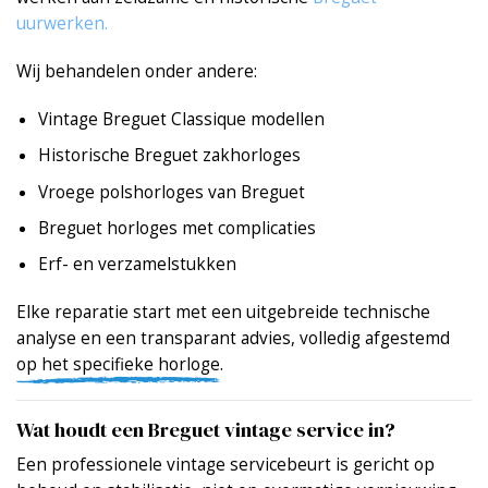
uurwerken.
Wij behandelen onder andere:
Vintage Breguet Classique modellen
Historische Breguet zakhorloges
Vroege polshorloges van Breguet
Breguet horloges met complicaties
Erf- en verzamelstukken
Elke reparatie start met een uitgebreide technische
analyse en een transparant advies, volledig afgestemd
op het specifieke horloge.
Wat houdt een Breguet vintage service in?
Een professionele vintage servicebeurt is gericht op