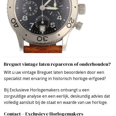
Breguet vintage laten repareren of onderhouden?
Wilt u uw vintage Breguet laten beoordelen door een
specialist met ervaring in historisch horloge-erfgoed?
Bij Exclusieve Horlogemakers ontvangt u een
zorgvuldige analyse en een eerlijk, deskundig advies dat
volledig aansluit bij de staat en waarde van uw horloge.
Contact – Exclusieve Horlogemakers