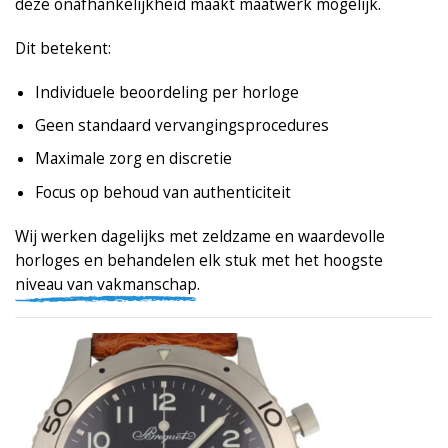
deze onafhankelijkheid maakt maatwerk mogelijk.
Dit betekent:
Individuele beoordeling per horloge
Geen standaard vervangingsprocedures
Maximale zorg en discretie
Focus op behoud van authenticiteit
Wij werken dagelijks met zeldzame en waardevolle
horloges en behandelen elk stuk met het hoogste
niveau van vakmanschap.