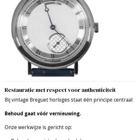
Restauratie met respect voor authenticiteit
Bij vintage Breguet horloges staat één principe centraal:
Behoud gaat vóór vernieuwing.
Onze werkwijze is gericht op: