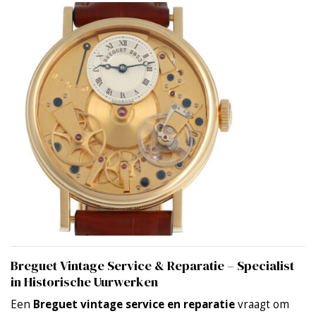
Breguet Vintage Service & Reparatie – Specialist
in Historische Uurwerken
Een
Breguet vintage service en reparatie
vraagt om