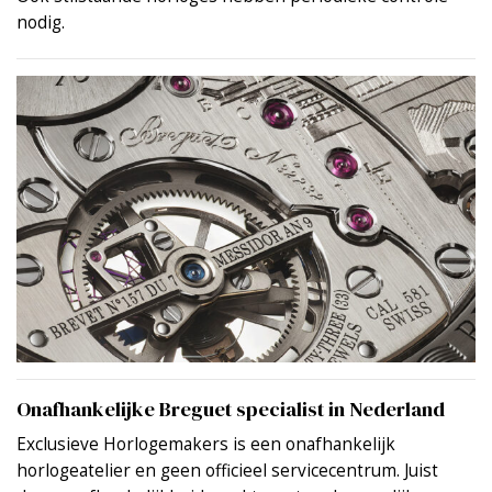
nodig.
Onafhankelijke Breguet specialist in Nederland
Exclusieve Horlogemakers is een onafhankelijk
horlogeatelier en geen officieel servicecentrum. Juist