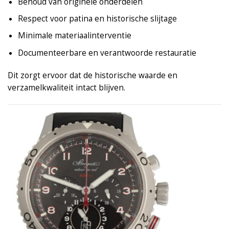
Behoud van originele onderdelen
Respect voor patina en historische slijtage
Minimale materiaalinterventie
Documenteerbare en verantwoorde restauratie
Dit zorgt ervoor dat de historische waarde en
verzamelkwaliteit intact blijven.