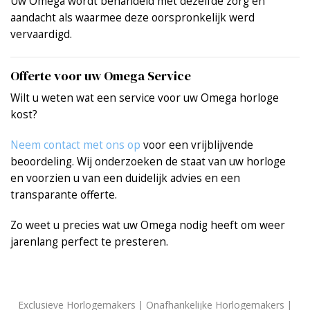
Uw Omega wordt behandeld met dezelfde zorg en
aandacht als waarmee deze oorspronkelijk werd
vervaardigd.
Offerte voor uw Omega Service
Wilt u weten wat een service voor uw Omega horloge
kost?
Neem contact met ons op
voor een vrijblijvende
beoordeling. Wij onderzoeken de staat van uw horloge
en voorzien u van een duidelijk advies en een
transparante offerte.
Zo weet u precies wat uw Omega nodig heeft om weer
jarenlang perfect te presteren.
Exclusieve Horlogemakers | Onafhankelijke Horlogemakers |