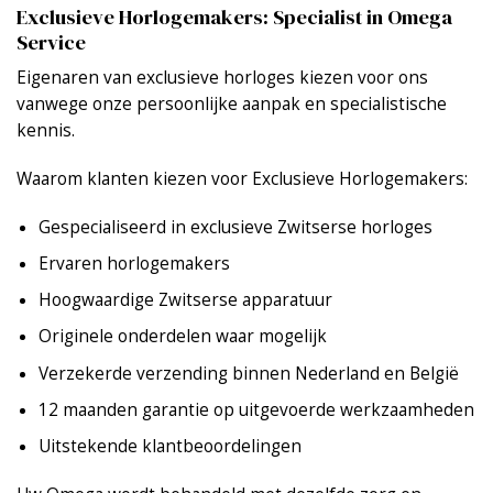
Exclusieve Horlogemakers: Specialist in Omega
Service
Eigenaren van exclusieve horloges kiezen voor ons
vanwege onze persoonlijke aanpak en specialistische
kennis.
Waarom klanten kiezen voor Exclusieve Horlogemakers:
Gespecialiseerd in exclusieve Zwitserse horloges
Ervaren horlogemakers
Hoogwaardige Zwitserse apparatuur
Originele onderdelen waar mogelijk
Verzekerde verzending binnen Nederland en België
12 maanden garantie op uitgevoerde werkzaamheden
Uitstekende klantbeoordelingen