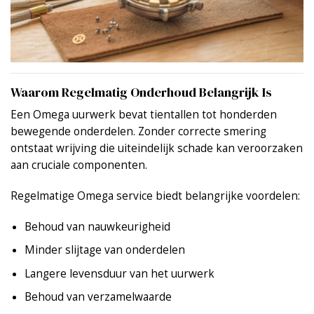
Waarom Regelmatig Onderhoud Belangrijk Is
Een Omega uurwerk bevat tientallen tot honderden
bewegende onderdelen. Zonder correcte smering
ontstaat wrijving die uiteindelijk schade kan veroorzaken
aan cruciale componenten.
Regelmatige Omega service biedt belangrijke voordelen:
Behoud van nauwkeurigheid
Minder slijtage van onderdelen
Langere levensduur van het uurwerk
Behoud van verzamelwaarde