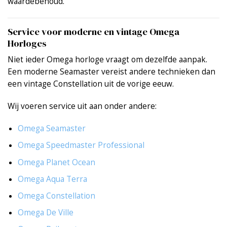
waardebehoud.
Service voor moderne en vintage Omega
Horloges
Niet ieder Omega horloge vraagt om dezelfde aanpak.
Een moderne Seamaster vereist andere technieken dan
een vintage Constellation uit de vorige eeuw.
Wij voeren service uit aan onder andere:
Omega Seamaster
Omega Speedmaster Professional
Omega Planet Ocean
Omega Aqua Terra
Omega Constellation
Omega De Ville