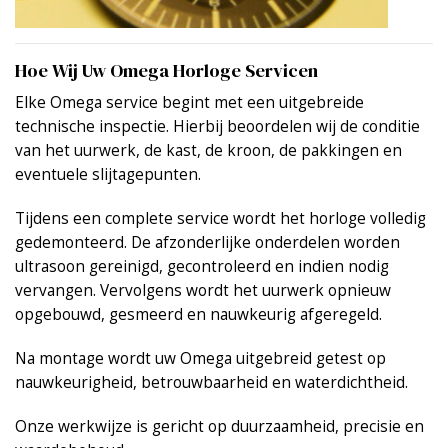
Hoe Wij Uw Omega Horloge Servicen
Elke Omega service begint met een uitgebreide
technische inspectie. Hierbij beoordelen wij de conditie
van het uurwerk, de kast, de kroon, de pakkingen en
eventuele slijtagepunten.
Tijdens een complete service wordt het horloge volledig
gedemonteerd. De afzonderlijke onderdelen worden
ultrasoon gereinigd, gecontroleerd en indien nodig
vervangen. Vervolgens wordt het uurwerk opnieuw
opgebouwd, gesmeerd en nauwkeurig afgeregeld.
Na montage wordt uw Omega uitgebreid getest op
nauwkeurigheid, betrouwbaarheid en waterdichtheid.
Onze werkwijze is gericht op duurzaamheid, precisie en