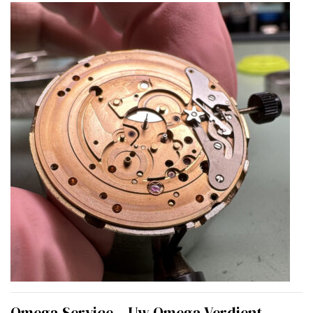
Omega Service – Uw Omega Verdient