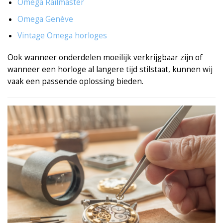
Omega Railmaster
Omega Genève
Vintage Omega horloges
Ook wanneer onderdelen moeilijk verkrijgbaar zijn of
wanneer een horloge al langere tijd stilstaat, kunnen wij
vaak een passende oplossing bieden.