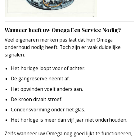
Wanneer heeft uw Omega Een Service Nodig?
Veel eigenaren merken pas laat dat hun Omega
onderhoud nodig heeft. Toch zijn er vaak duidelijke
signalen:
Het horloge loopt voor of achter.
De gangreserve neemt af.
Het opwinden voelt anders aan.
De kroon draait stroef.
Condensvorming onder het glas.
Het horloge is meer dan vijf jaar niet onderhouden.
Zelfs wanneer uw Omega nog goed lijkt te functioneren,