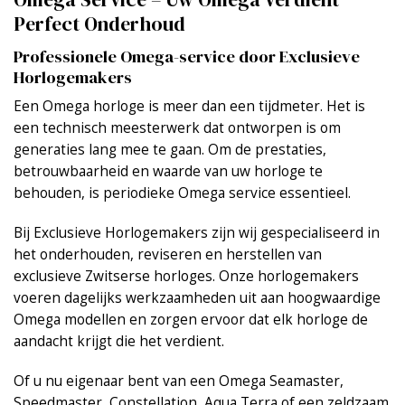
Perfect Onderhoud
Professionele Omega-service door Exclusieve
Horlogemakers
Een Omega horloge is meer dan een tijdmeter. Het is
een technisch meesterwerk dat ontworpen is om
generaties lang mee te gaan. Om de prestaties,
betrouwbaarheid en waarde van uw horloge te
behouden, is periodieke Omega service essentieel.
Bij Exclusieve Horlogemakers zijn wij gespecialiseerd in
het onderhouden, reviseren en herstellen van
exclusieve Zwitserse horloges. Onze horlogemakers
voeren dagelijks werkzaamheden uit aan hoogwaardige
Omega modellen en zorgen ervoor dat elk horloge de
aandacht krijgt die het verdient.
Of u nu eigenaar bent van een Omega Seamaster,
Speedmaster, Constellation, Aqua Terra of een zeldzaam