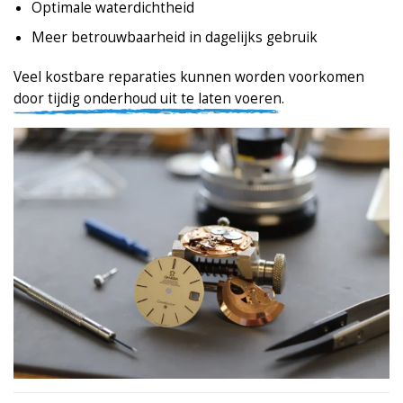
Optimale waterdichtheid
Meer betrouwbaarheid in dagelijks gebruik
Veel kostbare reparaties kunnen worden voorkomen
door tijdig onderhoud uit te laten voeren.