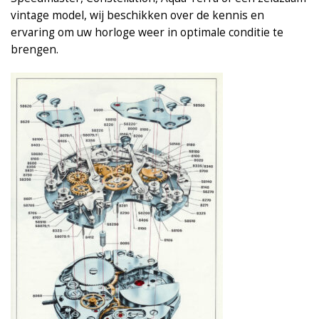
vintage model, wij beschikken over de kennis en
ervaring om uw horloge weer in optimale conditie te
brengen.