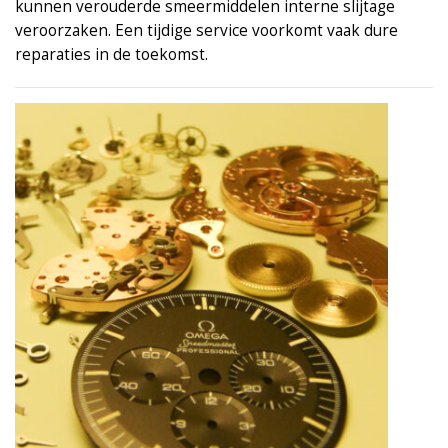
kunnen verouderde smeermiddelen interne slijtage
veroorzaken. Een tijdige service voorkomt vaak dure
reparaties in de toekomst.