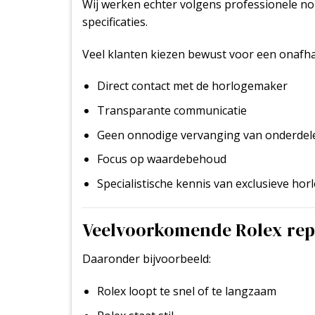
Wij werken echter volgens professionele no
specificaties.
Veel klanten kiezen bewust voor een onafha
Direct contact met de horlogemaker
Transparante communicatie
Geen onnodige vervanging van onderdel
Focus op waardebehoud
Specialistische kennis van exclusieve hor
Veelvoorkomende Rolex rep
Daaronder bijvoorbeeld:
Rolex loopt te snel of te langzaam