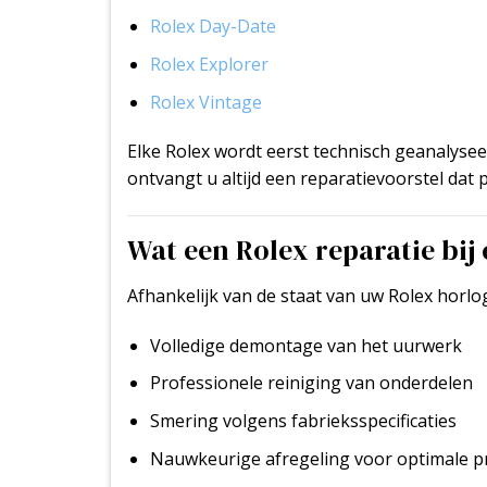
Rolex Day-Date
Rolex Explorer
Rolex Vintage
Elke Rolex wordt eerst technisch geanalys
ontvangt u altijd een reparatievoorstel dat p
Wat een Rolex reparatie bij
Afhankelijk van de staat van uw Rolex hor
Volledige demontage van het uurwerk
Professionele reiniging van onderdelen
Smering volgens fabrieksspecificaties
Nauwkeurige afregeling voor optimale p