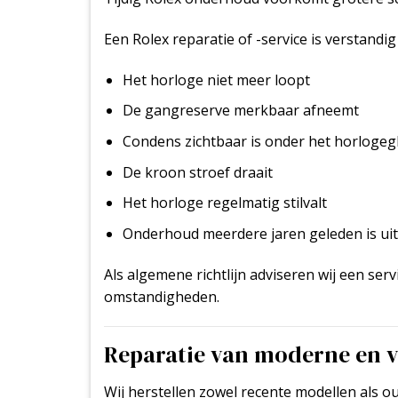
Een Rolex reparatie of -service is verstandi
Het horloge niet meer loopt
De gangreserve merkbaar afneemt
Condens zichtbaar is onder het horlogeg
De kroon stroef draait
Het horloge regelmatig stilvalt
Onderhoud meerdere jaren geleden is ui
Als algemene richtlijn adviseren wij een serv
omstandigheden.
Reparatie van moderne en v
Wij herstellen zowel recente modellen als o