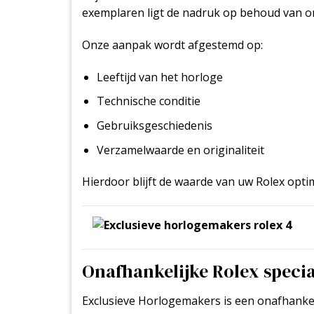
exemplaren ligt de nadruk op behoud van ori
Onze aanpak wordt afgestemd op:
Leeftijd van het horloge
Technische conditie
Gebruiksgeschiedenis
Verzamelwaarde en originaliteit
Hierdoor blijft de waarde van uw Rolex opt
Onafhankelijke Rolex speci
Exclusieve Horlogemakers is een onafhankelij