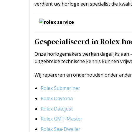
verdient uw horloge een specialist die kwali
Gespecialiseerd in Rolex h
Onze horlogemakers werken dagelijks aan –
uitgebreide technische kennis kunnen vrijwe
Wij repareren en onderhouden onder ander
Rolex Submariner
Rolex Daytona
Rolex Datejust
Rolex GMT-Master
Rolex Sea-Dweller