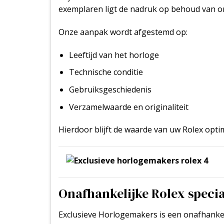
exemplaren ligt de nadruk op behoud van ori
Onze aanpak wordt afgestemd op:
Leeftijd van het horloge
Technische conditie
Gebruiksgeschiedenis
Verzamelwaarde en originaliteit
Hierdoor blijft de waarde van uw Rolex opt
Onafhankelijke Rolex speci
Exclusieve Horlogemakers is een onafhankelij