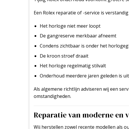
Een Rolex reparatie of -service is verstandi
Het horloge niet meer loopt
De gangreserve merkbaar afneemt
Condens zichtbaar is onder het horlogeg
De kroon stroef draait
Het horloge regelmatig stilvalt
Onderhoud meerdere jaren geleden is ui
Als algemene richtlijn adviseren wij een serv
omstandigheden.
Reparatie van moderne en v
Wij herstellen zowel recente modellen als o