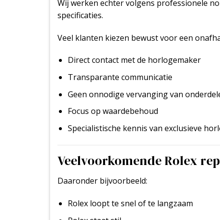
Wij werken echter volgens professionele no
specificaties.
Veel klanten kiezen bewust voor een onafha
Direct contact met de horlogemaker
Transparante communicatie
Geen onnodige vervanging van onderdel
Focus op waardebehoud
Specialistische kennis van exclusieve hor
Veelvoorkomende Rolex rep
Daaronder bijvoorbeeld:
Rolex loopt te snel of te langzaam