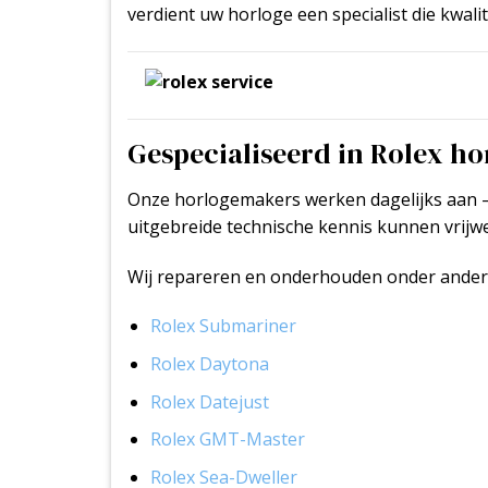
verdient uw horloge een specialist die kwali
Gespecialiseerd in Rolex h
Onze horlogemakers werken dagelijks aan –
uitgebreide technische kennis kunnen vrijwe
Wij repareren en onderhouden onder ander
Rolex Submariner
Rolex Daytona
Rolex Datejust
Rolex GMT-Master
Rolex Sea-Dweller