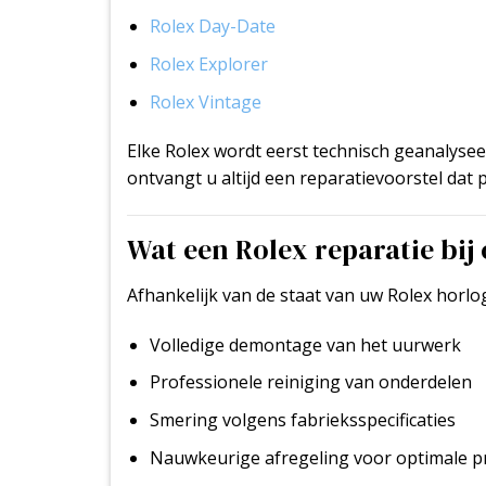
Rolex Day-Date
Rolex Explorer
Rolex Vintage
Elke Rolex wordt eerst technisch geanalys
ontvangt u altijd een reparatievoorstel dat p
Wat een Rolex reparatie bij
Afhankelijk van de staat van uw Rolex hor
Volledige demontage van het uurwerk
Professionele reiniging van onderdelen
Smering volgens fabrieksspecificaties
Nauwkeurige afregeling voor optimale p