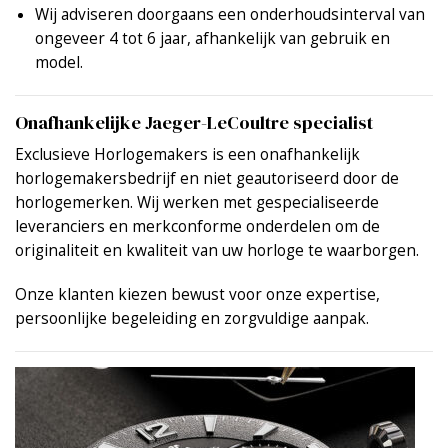
Wij adviseren doorgaans een onderhoudsinterval van
ongeveer 4 tot 6 jaar, afhankelijk van gebruik en
model.
Onafhankelijke Jaeger-LeCoultre specialist
Exclusieve Horlogemakers is een onafhankelijk
horlogemakersbedrijf en niet geautoriseerd door de
horlogemerken. Wij werken met gespecialiseerde
leveranciers en merkconforme onderdelen om de
originaliteit en kwaliteit van uw horloge te waarborgen.
Onze klanten kiezen bewust voor onze expertise,
persoonlijke begeleiding en zorgvuldige aanpak.