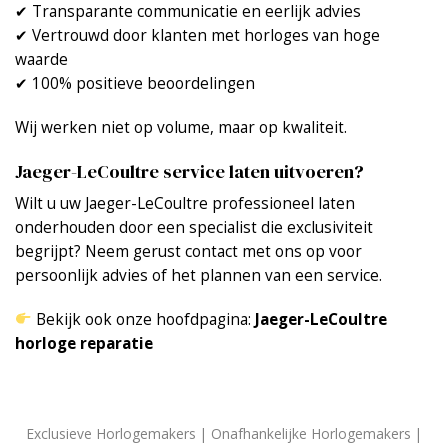
✔ Transparante communicatie en eerlijk advies
✔ Vertrouwd door klanten met horloges van hoge
waarde
✔ 100% positieve beoordelingen
Wij werken niet op volume, maar op kwaliteit.
Jaeger-LeCoultre service laten uitvoeren?
Wilt u uw Jaeger-LeCoultre professioneel laten
onderhouden door een specialist die exclusiviteit
begrijpt? Neem gerust contact met ons op voor
persoonlijk advies of het plannen van een service.
Bekijk ook onze hoofdpagina:
Jaeger-LeCoultre
horloge reparatie
Exclusieve Horlogemakers | Onafhankelijke Horlogemakers |