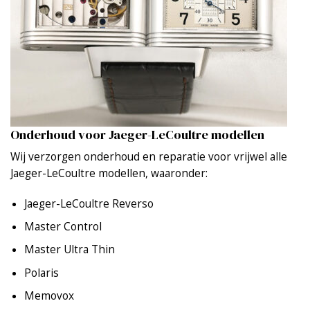
Onderhoud voor Jaeger-LeCoultre modellen
Wij verzorgen onderhoud en reparatie voor vrijwel alle
Jaeger-LeCoultre modellen, waaronder:
Jaeger-LeCoultre Reverso
Master Control
Master Ultra Thin
Polaris
Memovox