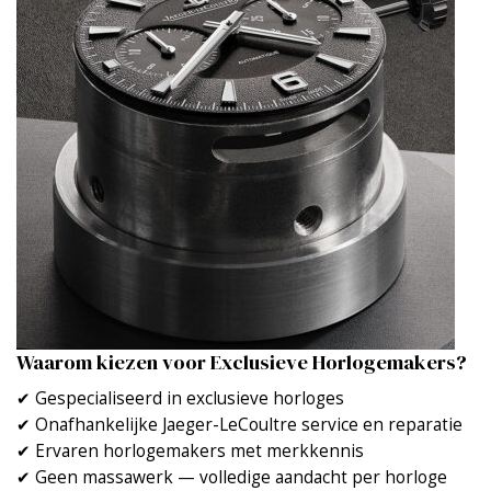
Waarom kiezen voor Exclusieve Horlogemakers?
✔ Gespecialiseerd in exclusieve horloges
✔ Onafhankelijke Jaeger-LeCoultre service en reparatie
✔ Ervaren horlogemakers met merkkennis
✔ Geen massawerk — volledige aandacht per horloge