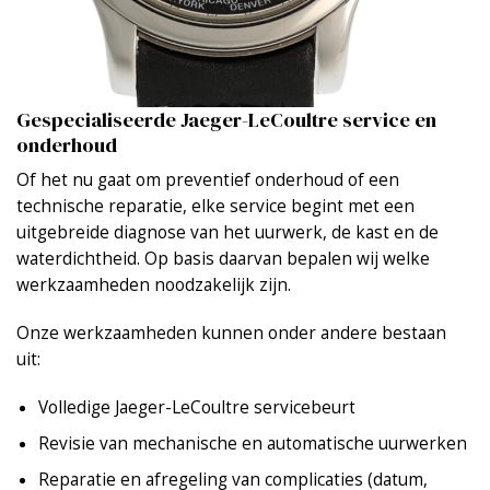
Gespecialiseerde Jaeger-LeCoultre service en
onderhoud
Of het nu gaat om preventief onderhoud of een
technische reparatie, elke service begint met een
uitgebreide diagnose van het uurwerk, de kast en de
waterdichtheid. Op basis daarvan bepalen wij welke
werkzaamheden noodzakelijk zijn.
Onze werkzaamheden kunnen onder andere bestaan
uit:
Volledige Jaeger-LeCoultre servicebeurt
Revisie van mechanische en automatische uurwerken
Reparatie en afregeling van complicaties (datum,