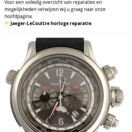
Voor een volledig overzicht van reparaties en
mogelijkheden verwijzen wij u graag naar onze
hoofdpagina:
Jaeger-LeCoultre horloge reparatie