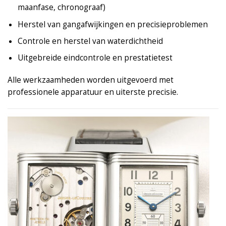
maanfase, chronograaf)
Herstel van gangafwijkingen en precisieproblemen
Controle en herstel van waterdichtheid
Uitgebreide eindcontrole en prestatietest
Alle werkzaamheden worden uitgevoerd met
professionele apparatuur en uiterste precisie.