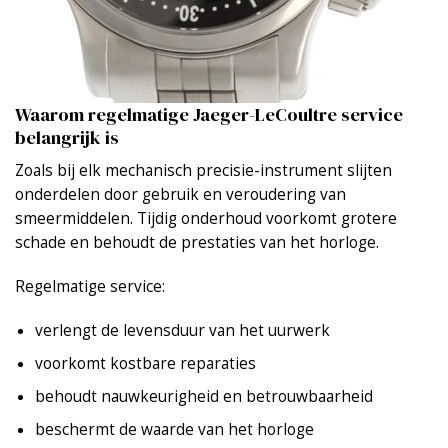
Waarom regelmatige Jaeger-LeCoultre service
belangrijk is
Zoals bij elk mechanisch precisie-instrument slijten
onderdelen door gebruik en veroudering van
smeermiddelen. Tijdig onderhoud voorkomt grotere
schade en behoudt de prestaties van het horloge.
Regelmatige service:
verlengt de levensduur van het uurwerk
voorkomt kostbare reparaties
behoudt nauwkeurigheid en betrouwbaarheid
beschermt de waarde van het horloge