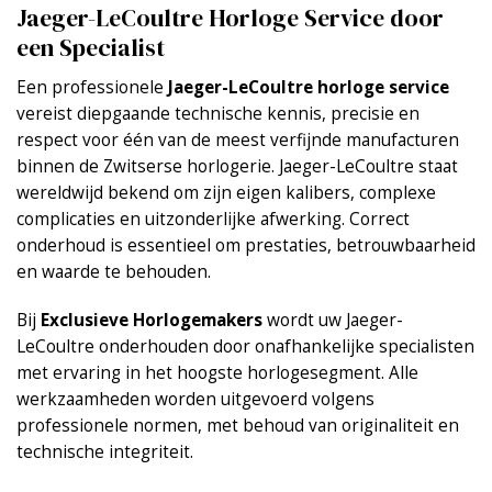
Jaeger-LeCoultre Horloge Service door
een Specialist
Een professionele
Jaeger-LeCoultre horloge service
vereist diepgaande technische kennis, precisie en
respect voor één van de meest verfijnde manufacturen
binnen de Zwitserse horlogerie. Jaeger-LeCoultre staat
wereldwijd bekend om zijn eigen kalibers, complexe
complicaties en uitzonderlijke afwerking. Correct
onderhoud is essentieel om prestaties, betrouwbaarheid
en waarde te behouden.
Bij
Exclusieve Horlogemakers
wordt uw Jaeger-
LeCoultre onderhouden door onafhankelijke specialisten
met ervaring in het hoogste horlogesegment. Alle
werkzaamheden worden uitgevoerd volgens
professionele normen, met behoud van originaliteit en
technische integriteit.