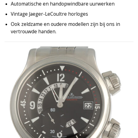
Automatische en handopwindbare uurwerken
Vintage Jaeger-LeCoultre horloges
Ook zeldzame en oudere modellen zijn bij ons in
vertrouwde handen.